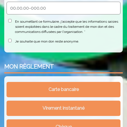
En soumettant ce formulaire, j'accepte que les informations saisies
soient exploitées dans le cadre du traitement de mon don et des
communications diffusées par l'organisation.
Je souhaite que mon don reste anonyme.
MON
RÈGLEMENT
Carte bancaire
Virement instantané
Chèque