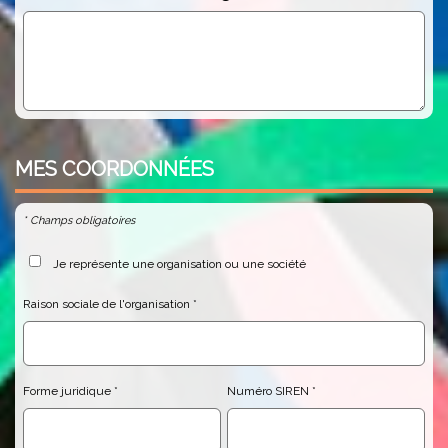
MES
COORDONNÉES
* Champs obligatoires
Je représente une organisation ou une société
Raison sociale de l'organisation
Forme juridique
Numéro SIREN