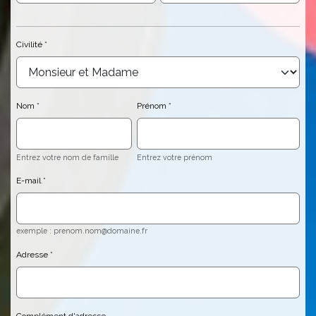
Civilité
Nom
Prénom
Entrez votre nom de famille
Entrez votre prénom
E-mail
exemple : prenom.nom@domaine.fr
Adresse