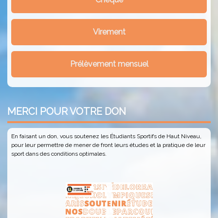
Virement
Prélèvement mensuel
MERCI POUR VOTRE DON
En faisant un don, vous soutenez les
Étudiants Sportifs de Haut Niveau
,
pour leur permettre de mener de front leurs études et la pratique de leur
sport dans des conditions optimales.